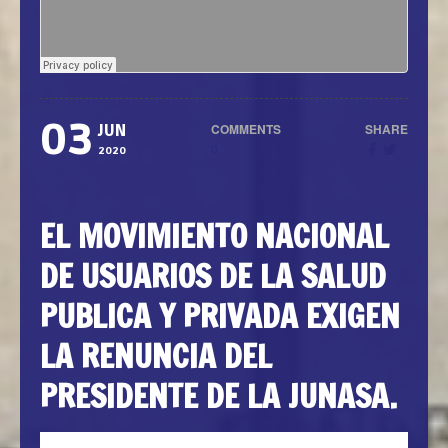
03
COMMENTS
SHARE
JUN
0
2020
EL MOVIMIENTO NACIONAL
DE USUARIOS DE LA SALUD
PUBLICA Y PRIVADA EXIGEN
LA RENUNCIA DEL
PRESIDENTE DE LA JUNASA.