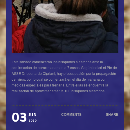
Este sábado comenzarán los hisopados aleatorios ante la
confirmación de aproximadamente 7 casos. Según indicó el Pte de
ASSE Dr Leonardo Cipriani, hay preocupación por la propagación
del virus, por lo cual se comenzará en el día de mañana con
medidas especiales para frenarla. Entre ellas se encuentra la
realización de aproximadamente 100 hisopados aleatorios.
03
COMMENTS
SHARE
JUN
0
2020