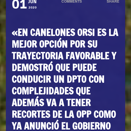
01
COMMENTS
SHARE
JUN
0
2020
«EN CANELONES ORSI ES LA
MEJOR OPCIÓN POR SU
TRAYECTORIA FAVORABLE Y
DEMOSTRÓ QUE PUEDE
CONDUCIR UN DPTO CON
COMPLEJIDADES QUE
ADEMÁS VA A TENER
RECORTES DE LA OPP COMO
YA ANUNCIÓ EL GOBIERNO