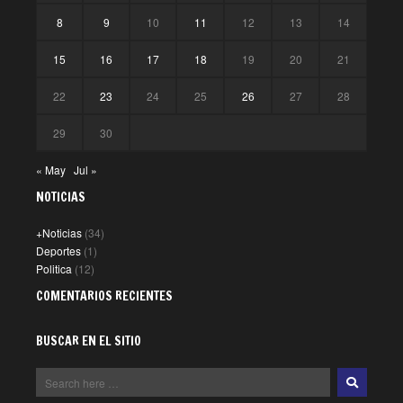
8
9
10
11
12
13
14
15
16
17
18
19
20
21
22
23
24
25
26
27
28
29
30
« May
Jul »
NOTICIAS
+Noticias
(34)
Deportes
(1)
Politica
(12)
COMENTARIOS RECIENTES
BUSCAR EN EL SITIO