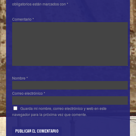
obligatorios están marcados con
*
Comentario
*
Nombre
*
Correo electrónico
*
Guarda mi nombre, correo electrónico y web en este
navegador para la próxima vez que comente.