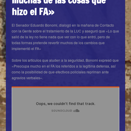
hizo el FA»
El Senador Eduardo Bonomi, dialogó en la mañana de Contacto
con la Gente sobre el tratamiento de la LUC y aseguró que «Lo que
salió de la ley no tiene nada que ver con lo que entró, pero de
todas formas pretende revertir muchos de los cambios que
implementó el FA»
Sobre los artículos que aluden a la seguridad, Bonomi expresó que
«Preocupa mucho en el FA los referidos a la legitima defensa, así
como la posibilidad de que efectivos policiales repriman ante
agravios verbales».