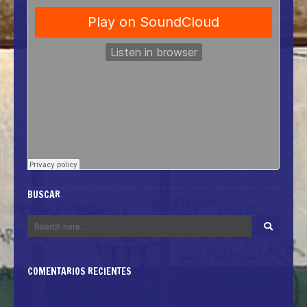
BUSCAR
COMENTARIOS RECIENTES