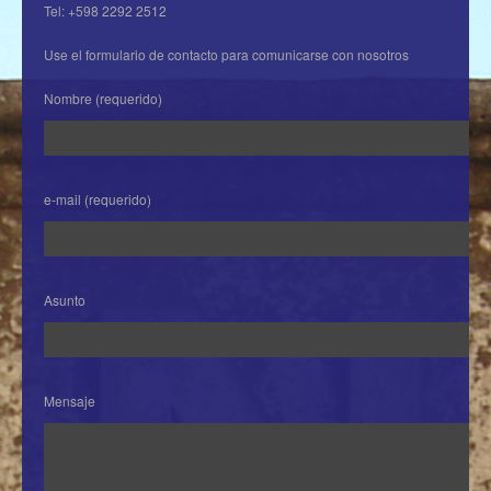
Tel: +598 2292 2512
Use el formulario de contacto para comunicarse con nosotros
Nombre (requerido)
e-mail (requerido)
Asunto
Mensaje