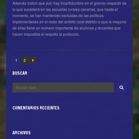
Además indicó que aún hay incertidumbre en el gremio respecto de
lo que sucederá en las escuelas rurales canarias, que hasta el
momento, se han mantenido excluidas de las políticas
implementadas en el resto del ámbito rural debido a que la mayoría
de ellas tiene un número importante de alumnos y docentes que
hacen imposible el respeto al protocolo.
1
2
BUSCAR
COMENTARIOS RECIENTES
ARCHIVOS