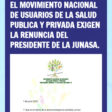
EL MOVIMIENTO NACIONAL
DE USUARIOS DE LA SALUD
PUBLICA Y PRIVADA EXIGEN
LA RENUNCIA DEL
PRESIDENTE DE LA JUNASA.