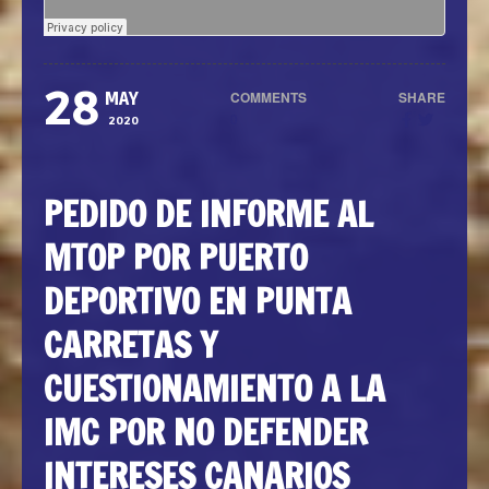
28
COMMENTS
SHARE
MAY
0
2020
PEDIDO DE INFORME AL
MTOP POR PUERTO
DEPORTIVO EN PUNTA
CARRETAS Y
CUESTIONAMIENTO A LA
IMC POR NO DEFENDER
INTERESES CANARIOS