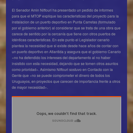
El Senador Amin Niffouri ha presentado un pedido de informes
para que el MTOP explique las caracteristicas del proyecto para la
instalacion de un puerto deportivo en Punta Carretas (formulado
por el gobierno anterior) al considerar que se trata de una obra que
carece de sentido por la cercanía que tiene con otros puertos de
idénticas características. En este punto el Legislador canario
plantea la necesidad que si existe desde hace años de contar con
un puerto deportivo en Atlantida y asegura que el gobierno Canario
«no ha defendido los intereses del departamento al no haber
insistido con esta necesidad, dejando que se tomen otros asuntos
como prioridad». Asimismo Niffouri sostuvo en Contacto con la
Gente que «no se puede comprometer el dinero de todos los
Uruguayos, en proyectos que carecen de importancia frente a otros
de mayor necesidad».