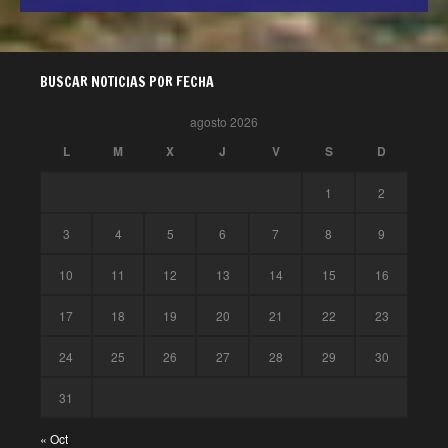
BUSCAR NOTICIAS POR FECHA
agosto 2026
L
M
X
J
V
S
D
1
2
3
4
5
6
7
8
9
10
11
12
13
14
15
16
17
18
19
20
21
22
23
24
25
26
27
28
29
30
31
« Oct