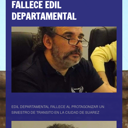
FALLECE EDIL
DEPARTAMENTAL
EDIL DEPARTAMENTAL FALLECE AL PROTAGONIZAR UN
SINIESTRO DE TRANSITO EN LA CIUDAD DE SUAREZ