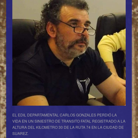
EL EDIL DEPARTAMENTAL CARLOS GONZALES PERDIÓ LA
VIDA EN UN SINIESTRO DE TRANSITO FATAL REGISTRADO A LA
ALTURA DEL KILOMETRO 30 DE LA RUTA 74 EN LA CIUDAD DE
SUAREZ.