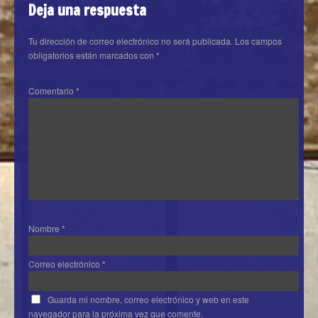
Deja una respuesta
Tu dirección de correo electrónico no será publicada.
Los campos
obligatorios están marcados con
*
Comentario
*
Nombre
*
Correo electrónico
*
Guarda mi nombre, correo electrónico y web en este
navegador para la próxima vez que comente.