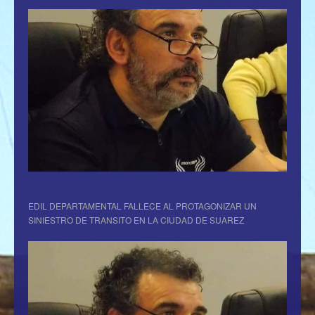
EDIL DEPARTAMENTAL FALLECE AL PROTAGONIZAR UN
SINIESTRO DE TRANSITO EN LA CIUDAD DE SUAREZ