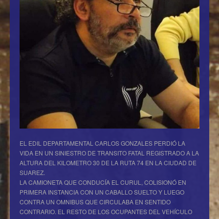
EL EDIL DEPARTAMENTAL CARLOS GONZALES PERDIÓ LA
VIDA EN UN SINIESTRO DE TRANSITO FATAL REGISTRADO A LA
ALTURA DEL KILOMETRO 30 DE LA RUTA 74 EN LA CIUDAD DE
SUAREZ.
LA CAMIONETA QUE CONDUCÍA EL CURUL, COLISIONÓ EN
PRIMERA INSTANCIA CON UN CABALLO SUELTO Y LUEGO
CONTRA UN OMNIBUS QUE CIRCULABA EN SENTIDO
CONTRARIO. EL RESTO DE LOS OCUPANTES DEL VEHÍCULO