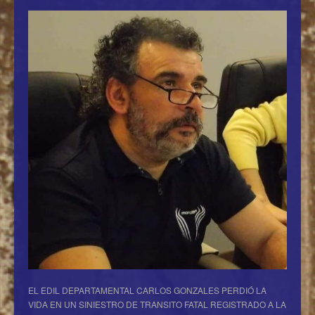
EL EDIL DEPARTAMENTAL CARLOS GONZALES PERDIÓ LA
VIDA EN UN SINIESTRO DE TRANSITO FATAL REGISTRADO A LA