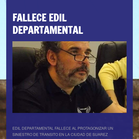
FALLECE EDIL
DEPARTAMENTAL
EDIL DEPARTAMENTAL FALLECE AL PROTAGONIZAR UN
SINIESTRO DE TRANSITO EN LA CIUDAD DE SUAREZ