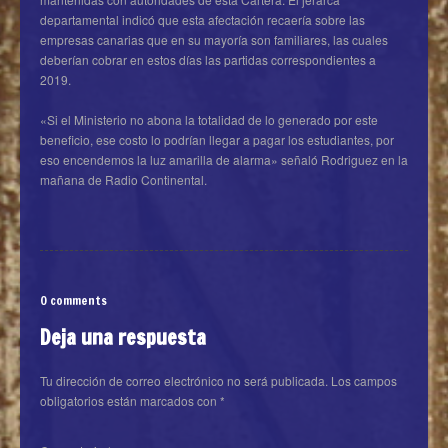
departamental indicó que esta afectación recaería sobre las
empresas canarias que en su mayoría son familiares, las cuales
deberían cobrar en estos días las partidas correspondientes a
2019.
«Si el Ministerio no abona la totalidad de lo generado por este
beneficio, ese costo lo podrían llegar a pagar los estudiantes, por
eso encendemos la luz amarilla de alarma» señaló Rodriguez en la
mañana de Radio Continental.
0 comments
Deja una respuesta
Tu dirección de correo electrónico no será publicada.
Los campos
obligatorios están marcados con
*