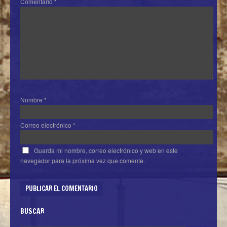
Comentario
*
Nombre
*
Correo electrónico
*
Guarda mi nombre, correo electrónico y web en este
navegador para la próxima vez que comente.
BUSCAR