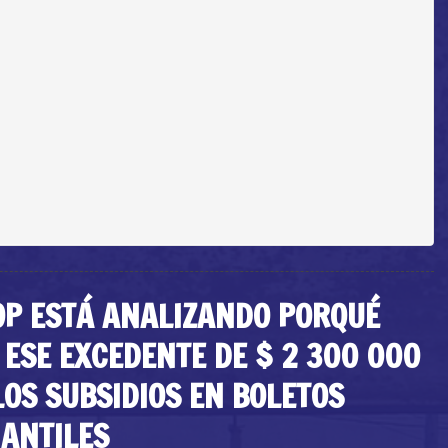
OP ESTÁ ANALIZANDO PORQUÉ
 ESE EXCEDENTE DE $ 2 300 000
LOS SUBSIDIOS EN BOLETOS
IANTILES