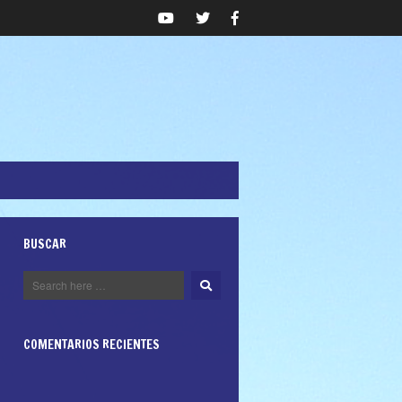
BUSCAR
COMENTARIOS RECIENTES