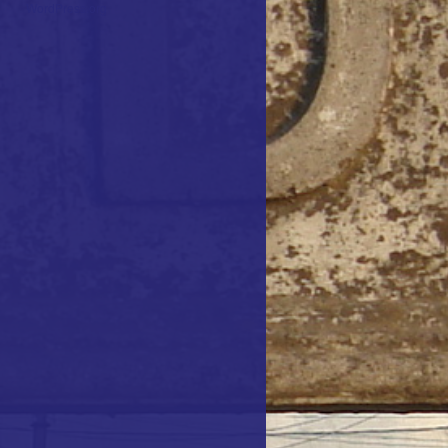
WordPress.org