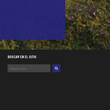
BUSCAR EN EL SITIO