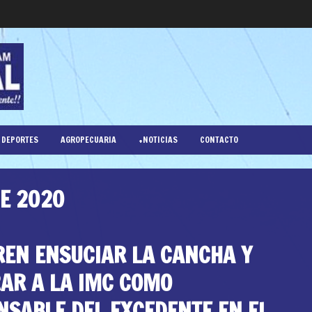
DEPORTES
AGROPECUARIA
+NOTICIAS
CONTACTO
DE 2020
REN ENSUCIAR LA CANCHA Y
AR A LA IMC COMO
NSABLE DEL EXCEDENTE EN EL