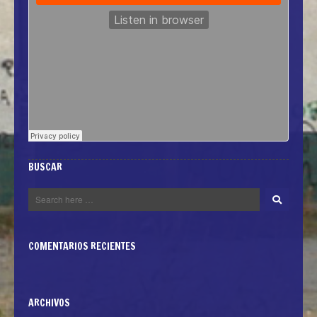
BUSCAR
COMENTARIOS RECIENTES
ARCHIVOS