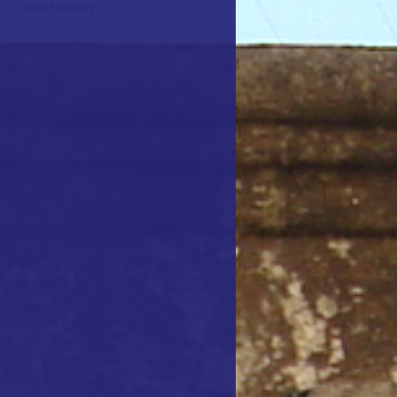
WordPress.org