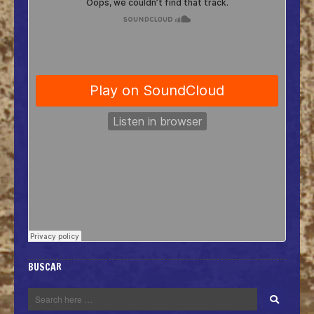
BUSCAR