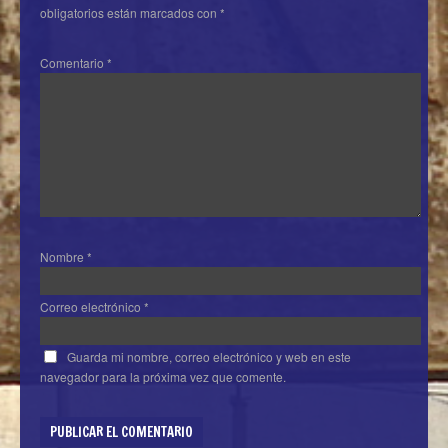
obligatorios están marcados con
*
Comentario
*
Nombre
*
Correo electrónico
*
Guarda mi nombre, correo electrónico y web en este
navegador para la próxima vez que comente.