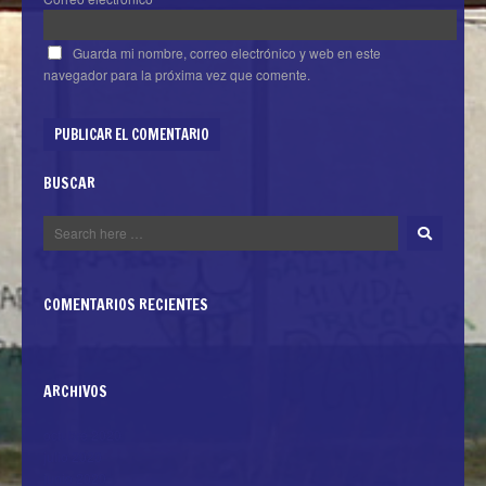
Guarda mi nombre, correo electrónico y web en este
navegador para la próxima vez que comente.
BUSCAR
COMENTARIOS RECIENTES
ARCHIVOS
octubre 2020
julio 2020
junio 2020