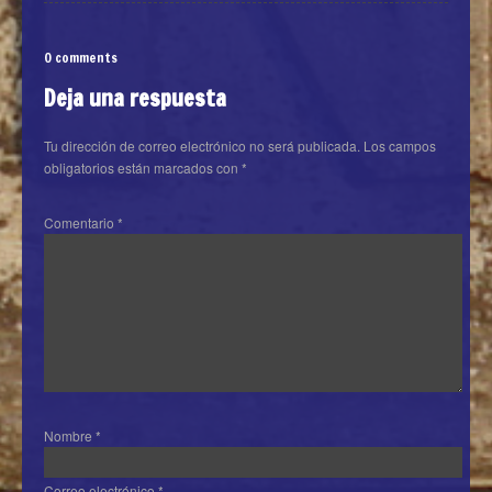
0 comments
Deja una respuesta
Tu dirección de correo electrónico no será publicada.
Los campos
obligatorios están marcados con
*
Comentario
*
Nombre
*
Correo electrónico
*