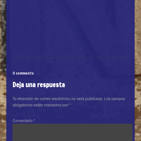
0 comments
Deja una respuesta
Tu dirección de correo electrónico no será publicada.
Los campos
obligatorios están marcados con
*
Comentario
*