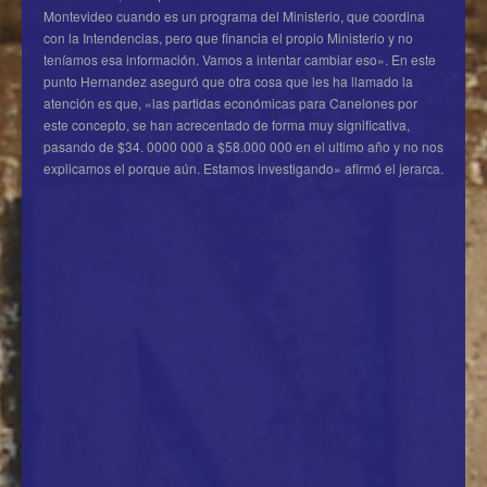
Montevideo cuando es un programa del Ministerio, que coordina
con la Intendencias, pero que financia el propio Ministerio y no
teníamos esa información. Vamos a intentar cambiar eso». En este
punto Hernandez aseguró que otra cosa que les ha llamado la
atención es que, «las partidas económicas para Canelones por
este concepto, se han acrecentado de forma muy significativa,
pasando de $34. 0000 000 a $58.000 000 en el ultimo año y no nos
explicamos el porque aún. Estamos investigando» afirmó el jerarca.