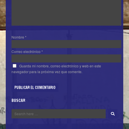
Nombre
*
Correo electrónico
*
Guarda mi nombre, correo electrónico y web en este
navegador para la próxima vez que comente.
BUSCAR