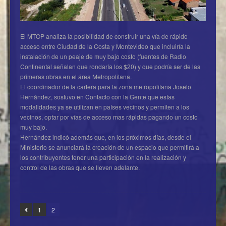
El MTOP analiza la posibilidad de construir una vía de rápido
acceso entre Ciudad de la Costa y Montevideo que incluiría la
instalación de un peaje de muy bajo costo (fuentes de Radio
Continental señalan que rondaría los $20) y que podría ser de las
primeras obras en el área Metropolitana.
El coordinador de la cartera para la zona metropolitana Joselo
Hernández, sostuvo en Contacto con la Gente que estas
modalidades ya se utilizan en países vecinos y permiten a los
vecinos, optar por vías de acceso mas rápidas pagando un costo
muy bajo.
Hernández indicó además que, en los próximos días, desde el
Ministerio se anunciará la creación de un espacio que permitirá a
los contribuyentes tener una participación en la realización y
control de las obras que se lleven adelante.
1
2