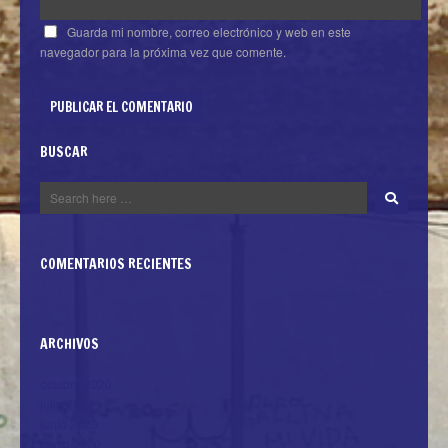
Guarda mi nombre, correo electrónico y web en este
navegador para la próxima vez que comente.
BUSCAR
COMENTARIOS RECIENTES
ARCHIVOS
octubre 2020
julio 2020
junio 2020
mayo 2020