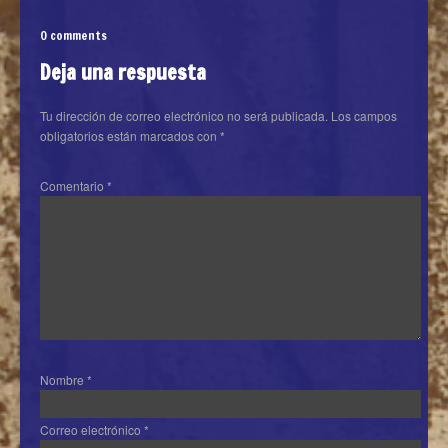
0 comments
Deja una respuesta
Tu dirección de correo electrónico no será publicada.
Los campos
obligatorios están marcados con
*
Comentario
*
Nombre
*
Correo electrónico
*